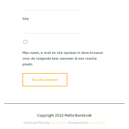
Site
Mijn naam, e-mail en site opslaan in deze browser
voor de volgende keer wanneer ik een reactie
plaats.
Copyright 2022 Mette Bunskoek
Centreal Plus by
Northeme
.
Powered by
WordPress