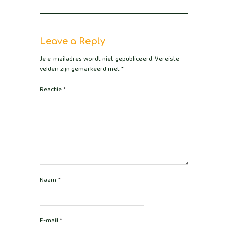
Leave a Reply
Je e-mailadres wordt niet gepubliceerd.
Vereiste
velden zijn gemarkeerd met
*
Reactie
*
Naam
*
E-mail
*