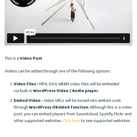
This is a
Video Post
.
Videos can be added through one of the following options :
Video Files :
MP4, OGV, WEBM video files will be embeded
via built-in
WordPress Video / Audio player
.
Embed Video :
Video URLs will be turned into embed code
through
WordPress OEmbed function
. Although this is a video
post, you can embed players from Soundcloud, Spotify, Flickr and
other supported websites.
Click here
to see supported websites.