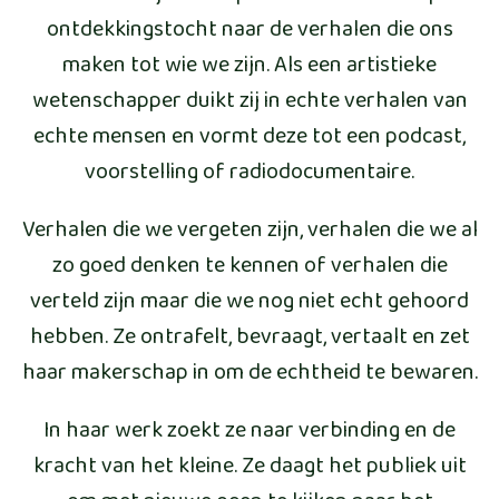
ontdekkingstocht naar de verhalen die ons
maken tot wie we zijn. Als een artistieke
wetenschapper duikt zij in echte verhalen van
echte mensen en vormt deze tot een podcast,
voorstelling of radiodocumentaire.
Verhalen die we vergeten zijn, verhalen die we al
zo goed denken te kennen of verhalen die
verteld zijn maar die we nog niet echt gehoord
hebben. Ze ontrafelt, bevraagt, vertaalt en zet
haar makerschap in om de echtheid te bewaren.
In haar werk zoekt ze naar verbinding en de
kracht van het kleine. Ze daagt het publiek uit