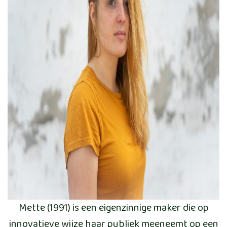
Mette (1991) is een eigenzinnige maker die op
innovatieve wijze haar publiek meeneemt op een