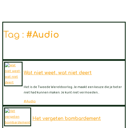
Tag :
#Audio
Wat niet weet, wat niet deert
Het is de Tweede Wereldoorlog. Je maakt een keuze die je beter
niet had kunnen maken. Je kunt niet vermoeden…
#Audio
Het vergeten bombardement