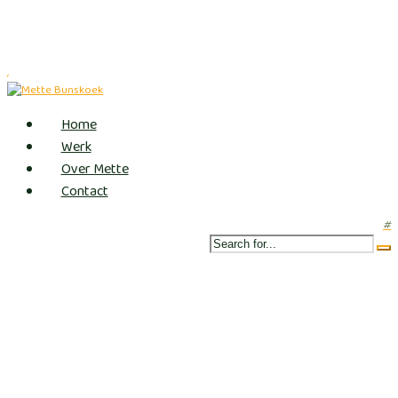
,
Home
Werk
Over Mette
Contact
#