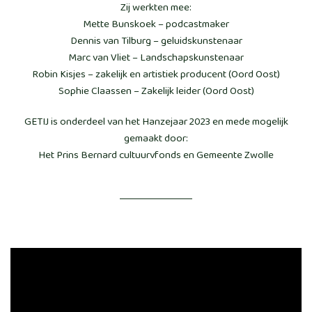
Zij werkten mee:
Mette Bunskoek – podcastmaker
Dennis van Tilburg – geluidskunstenaar
Marc van Vliet – Landschapskunstenaar
Robin Kisjes – zakelijk en artistiek producent (Oord Oost)
Sophie Claassen – Zakelijk leider (Oord Oost)
GETIJ is onderdeel van het Hanzejaar 2023 en mede mogelijk
gemaakt door:
Het Prins Bernard cultuurvfonds en Gemeente Zwolle