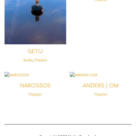
GETIJ
Audio
,
Theater
NARCISSOS
ANDERS | OM
Theater
Theater