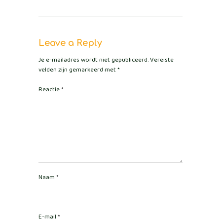
Leave a Reply
Je e-mailadres wordt niet gepubliceerd.
Vereiste
velden zijn gemarkeerd met
*
Reactie
*
Naam
*
E-mail
*