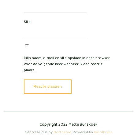
Site
Mijn naam, e-mail en site opslaan in deze browser
voor de volgende keer wanneer ik een reactie
plaats.
Copyright 2022 Mette Bunskoek
Centreal Plus by
Northeme
.
Powered by
WordPress