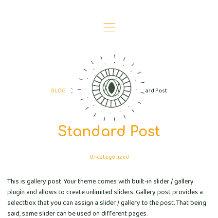
,
BLOG
Uncategorized
Standard Post
>
>
Standard Post
Uncategorized
This is gallery post. Your theme comes with built-in slider / gallery
plugin and allows to create unlimited sliders. Gallery post provides a
selectbox that you can assign a slider / gallery to the post. That being
said, same slider can be used on different pages.