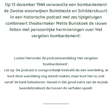
Op 15 december 1944 verwoestte een bombardement
de Zwolse woonwijken Bollebieste en Schildersbuurt.
In een historische podcast met zes tijdgetuigen
combineert theatermaker Mette Bunskoek de rauwe
feiten met persoonlijke herinneringen over ‘Het
vergeten bombardement’.
Luister hieronder de podcastwandeling ‘Het vergeten
bombardement’ .
Let op: De podcast is oorspronkelijk bedoeld als een wandeling. Je
kunt deze wandeling nog steeds maken, maar kunt het nu ook
vanaf de bank beluisteren. Geniet in dat geval extra van de muziek
(wandelstukken) die tussen de verhalen speelt.