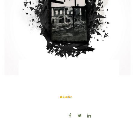
#Audio